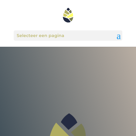
Selecteer een pagina