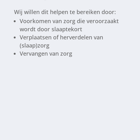
Wij willen dit helpen te bereiken door:
Voorkomen van zorg die veroorzaakt
wordt door slaaptekort
Verplaatsen of herverdelen van
(slaap)zorg
Vervangen van zorg