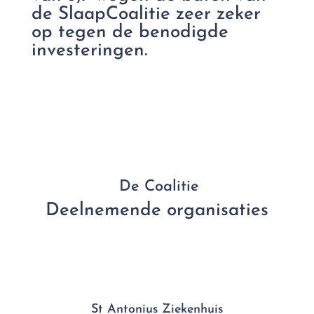
de SlaapCoalitie zeer zeker
op tegen de benodigde
investeringen.
De Coalitie
Deelnemende organisaties
St Antonius Ziekenhuis