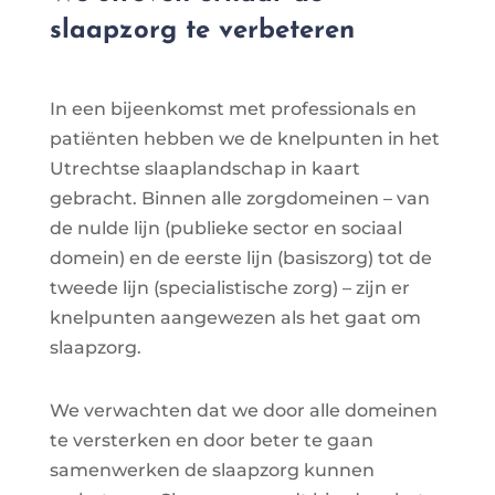
slaapzorg te verbeteren
In een bijeenkomst met professionals en
patiënten hebben we de knelpunten in het
Utrechtse slaaplandschap in kaart
gebracht. Binnen alle zorgdomeinen – van
de nulde lijn (publieke sector en sociaal
domein) en de eerste lijn (basiszorg) tot de
tweede lijn (specialistische zorg) – zijn er
knelpunten aangewezen als het gaat om
slaapzorg.
We verwachten dat we door alle domeinen
te versterken en door beter te gaan
samenwerken de slaapzorg kunnen