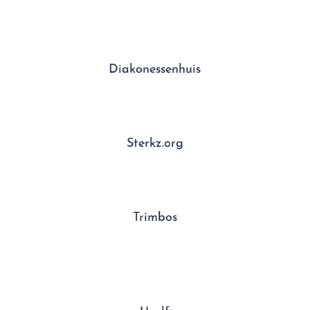
Diakonessenhuis
Sterkz.org
Trimbos