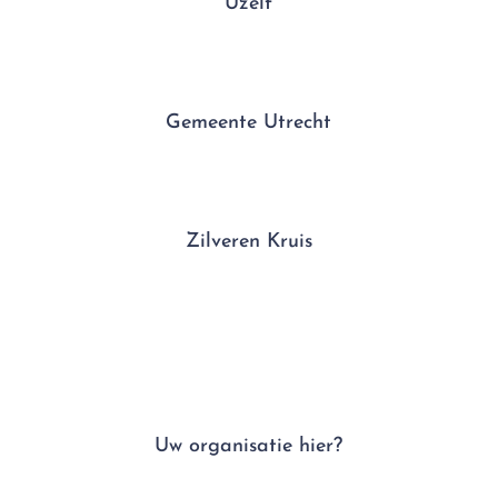
Uzelf
Gemeente Utrecht
Zilveren Kruis
Uw organisatie hier?